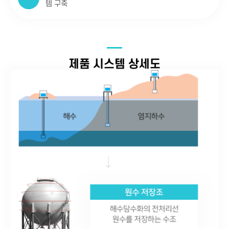
템 구축
제품 시스템 상세도