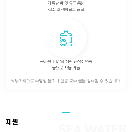
각종 선박 및 요트 등에
식수 및 생활용수 공급
군사용, 비상급수용, 해상주택용
등으로 사용 가능
※부가적으로 수영장 물이나 인공 호수 물을 정수할 수 있습니다.
제원
SEA WATER