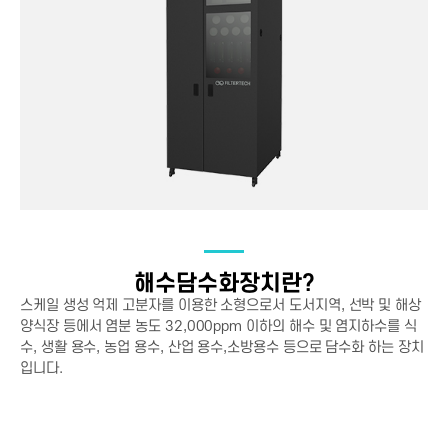
해수담수화장치란?
스케일 생성 억제 고분자를 이용한 소형으로서 도서지역, 선박 및 해상
양식장 등에서 염분 농도 32,000ppm 이하의 해수 및 염지하수를 식
수, 생활 용수, 농업 용수, 산업 용수,소방용수 등으로 담수화 하는 장치
입니다.