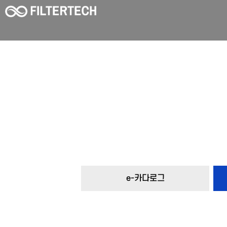
e-카다로그