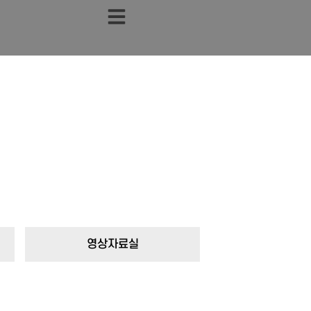
영상자료실