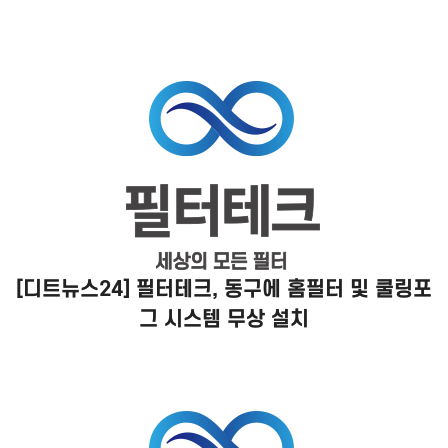
[디트뉴스24] 필터테크, 동구에 홈필터 및 쿨링포
그 시스템 무상 설치