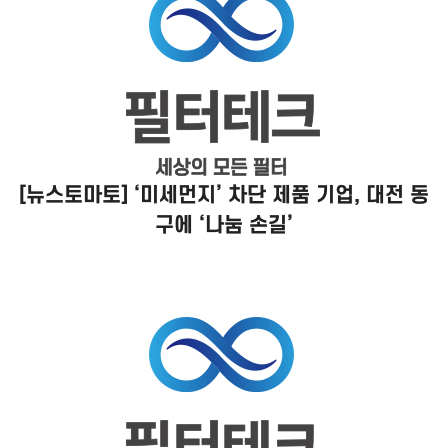
[뉴스토마토] ‘미세먼지’ 차단 제품 기업, 대전 동
구에 ‘나눔 손길’