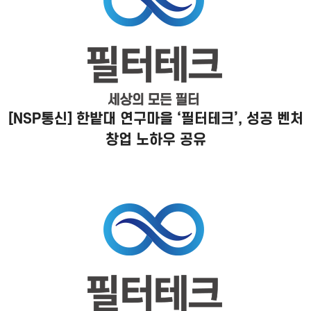
[NSP통신] 한밭대 연구마을 ‘필터테크’, 성공 벤처
창업 노하우 공유