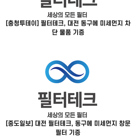
[충청투테이] 필터테크, 대전 동구에 미세먼지 차
단 물품 기증
[중도일보] 대전 필터테크, 동구에 미세먼지 창문
필터 기증