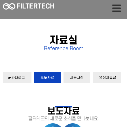
자료실
Reference Room
e-카다로그
보도자료
시공사진
영상자료실
보도자료
필터테크의 새로운 소식을 만나보세요.