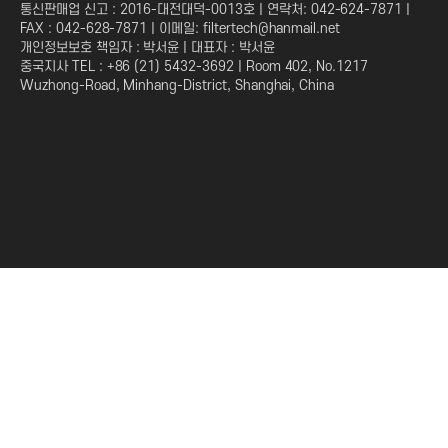
통신판매업 신고 : 2016-대전대덕-0013호 | 연락처: 042-624-7871 |
FAX : 042-628-7871 | 이메일: filtertech@hanmail.net
개인정보보호 책임자 : 박서윤 | 대표자 : 박서윤
중국지사 TEL : +86 (21) 5432-3692 | Room 402, No.1217
Wuzhong-Road, Minhang-District, Shanghai, China